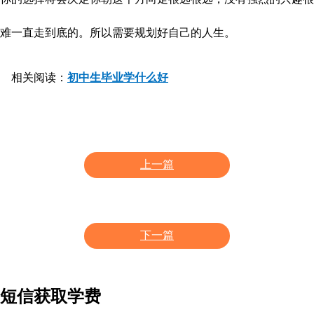
难一直走到底的。所以需要规划好自己的人生。
相关阅读：
初中生毕业学什么好
上一篇
下一篇
短信获取学费