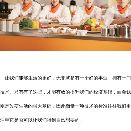
让我们能够生活的更好，无非就是有一个好的事业，拥有一门
技术。只有有了这些，才能有效的提升我们的经济基础，而金钱
则是改变生活的强大基础，因此衡量一项技术的标准往往我们更
注重它是否可以让我们得到自己想要的。