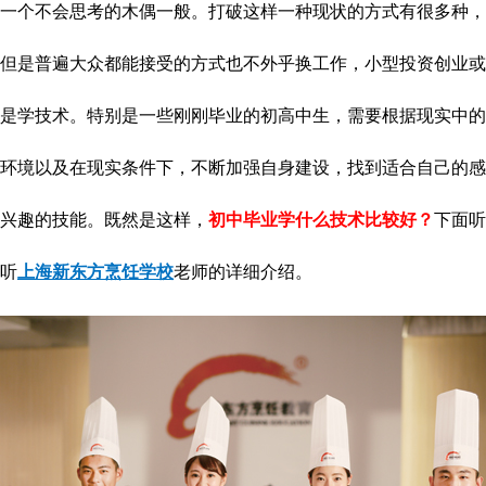
一个不会思考的木偶一般。打破这样一种现状的方式有很多种，
但是普遍大众都能接受的方式也不外乎换工作，小型投资创业或
是学技术。特别是一些刚刚毕业的初高中生，需要根据现实中的
环境以及在现实条件下，不断加强自身建设，找到适合自己的感
兴趣的技能。既然是这样，
初中毕业学什么技术比较好？
下面听
听
上海新东方烹饪学校
老师的详细介绍。