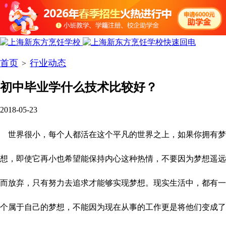
首页
行业动态
>
初中毕业学什么技术比较好？
2018-05-23
世界很小，每个人都活在这个平凡的世界之上，如果你拥有梦
想，即使它再小也希望能保持内心这种热情，不要因为梦想遥远
而放弃，只有努力去追求才能够实现梦想。现实生活中，都有一
个属于自己的梦想，不能因为现在从事的工作更是将他们变成了