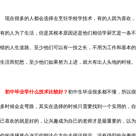
现在很多的人都会选择去烹饪学校学技术，有的人因为喜欢，
有的人为了生活，但是其根本原因还是他们相信学厨艺是一条不
错的人生道路。至少他们可以有一技之长，不用为工作和基本的
生活而犯愁，至少他们如果努力上进，就大有出人头地的时候。
初中毕业学什么技术比较好？
初中生毕业很多都不懂，所以很
多时候会走弯路，其实在选择的时候只需要找到一个实用的，自
己喜欢的就是好的，让兴趣成为自己的老师才是最重要的，以为
你的选择将会决定你朝这个方向走很远很远，没有强烈的兴趣很